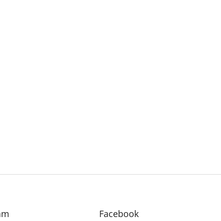
am
Facebook