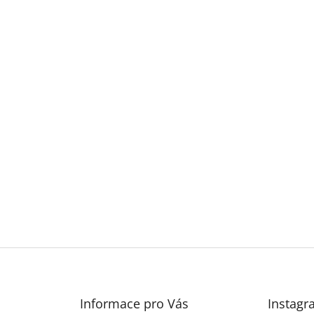
Informace pro Vás
Instagr