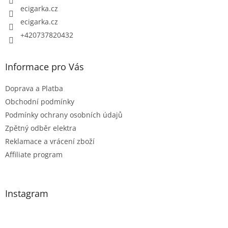
ecigarka.cz
ecigarka.cz
+420737820432
Informace pro Vás
Doprava a Platba
Obchodní podmínky
Podmínky ochrany osobních údajů
Zpětný odběr elektra
Reklamace a vrácení zboží
Affiliate program
Instagram