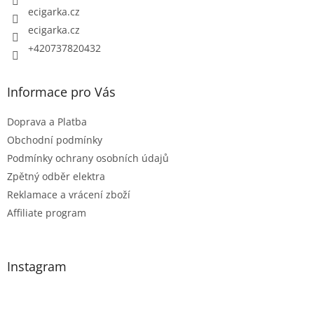
ecigarka.cz
ecigarka.cz
+420737820432
Informace pro Vás
Doprava a Platba
Obchodní podmínky
Podmínky ochrany osobních údajů
Zpětný odběr elektra
Reklamace a vrácení zboží
Affiliate program
Instagram