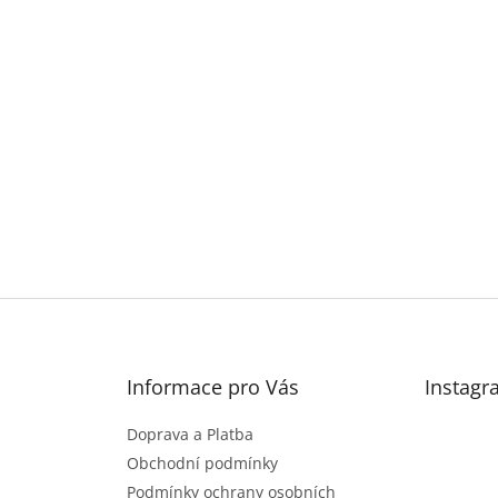
Informace pro Vás
Instagr
Doprava a Platba
Obchodní podmínky
Podmínky ochrany osobních