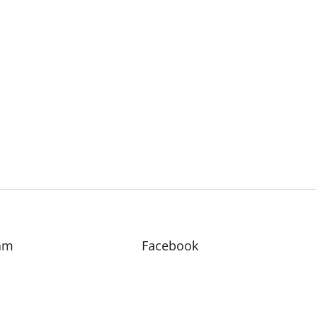
am
Facebook