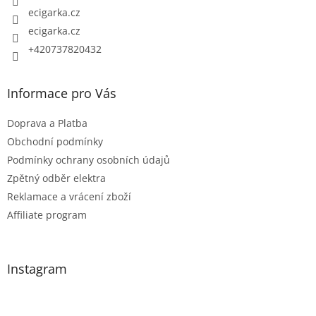
ecigarka.cz
ecigarka.cz
+420737820432
Informace pro Vás
Doprava a Platba
Obchodní podmínky
Podmínky ochrany osobních údajů
Zpětný odběr elektra
Reklamace a vrácení zboží
Affiliate program
Instagram