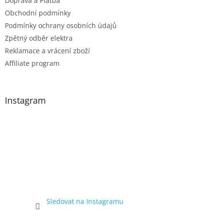
Doprava a Platba
Obchodní podmínky
Podmínky ochrany osobních údajů
Zpětný odběr elektra
Reklamace a vrácení zboží
Affiliate program
Instagram
Sledovat na Instagramu