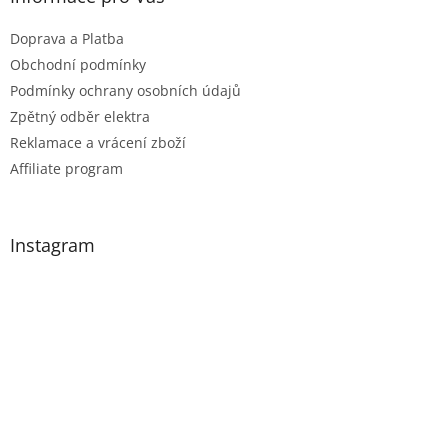
Doprava a Platba
Obchodní podmínky
Podmínky ochrany osobních údajů
Zpětný odběr elektra
Reklamace a vrácení zboží
Affiliate program
Instagram