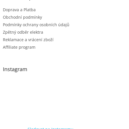
Doprava a Platba
Obchodní podmínky
Podmínky ochrany osobních údajů
Zpětný odběr elektra
Reklamace a vrácení zboží
Affiliate program
Instagram