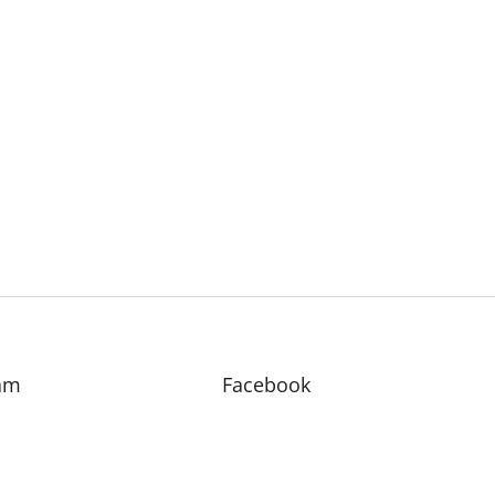
am
Facebook