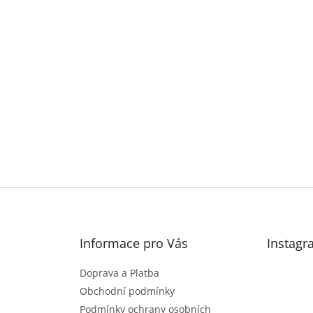
Informace pro Vás
Instagr
Doprava a Platba
Obchodní podmínky
Podmínky ochrany osobních