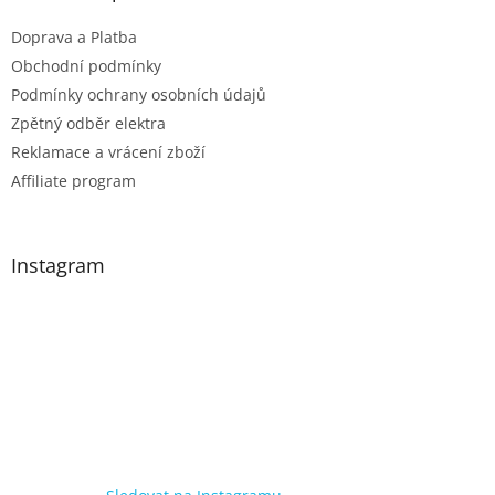
Doprava a Platba
Obchodní podmínky
Podmínky ochrany osobních údajů
Zpětný odběr elektra
Reklamace a vrácení zboží
Affiliate program
Instagram