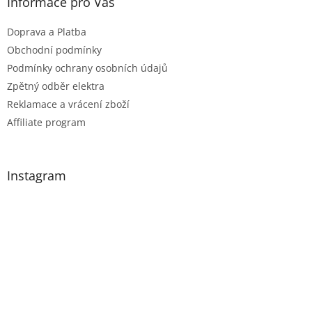
Informace pro Vás
Doprava a Platba
Obchodní podmínky
Podmínky ochrany osobních údajů
Zpětný odběr elektra
Reklamace a vrácení zboží
Affiliate program
Instagram