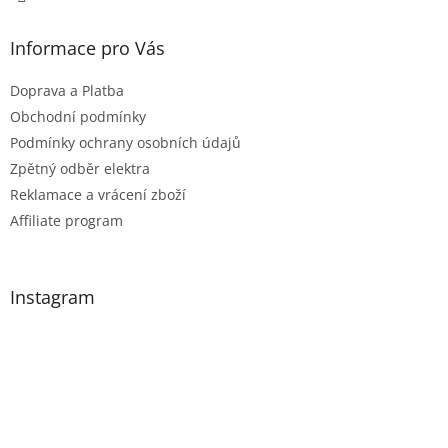
Informace pro Vás
Doprava a Platba
Obchodní podmínky
Podmínky ochrany osobních údajů
Zpětný odběr elektra
Reklamace a vrácení zboží
Affiliate program
Instagram