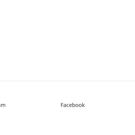
am
Facebook