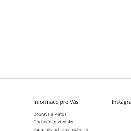
Informace pro Vás
Instagr
Doprava a Platba
Obchodní podmínky
Podmínky ochrany osobních