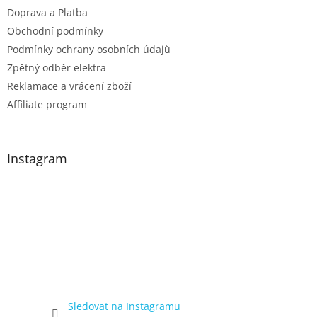
Doprava a Platba
Obchodní podmínky
Podmínky ochrany osobních údajů
Zpětný odběr elektra
Reklamace a vrácení zboží
Affiliate program
Instagram
Sledovat na Instagramu