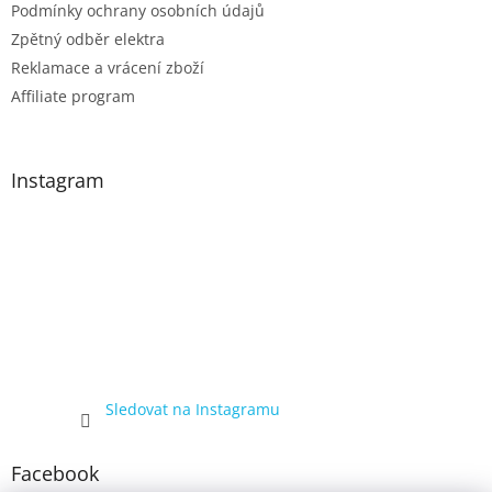
Podmínky ochrany osobních údajů
Zpětný odběr elektra
Reklamace a vrácení zboží
Affiliate program
Instagram
Sledovat na Instagramu
Facebook