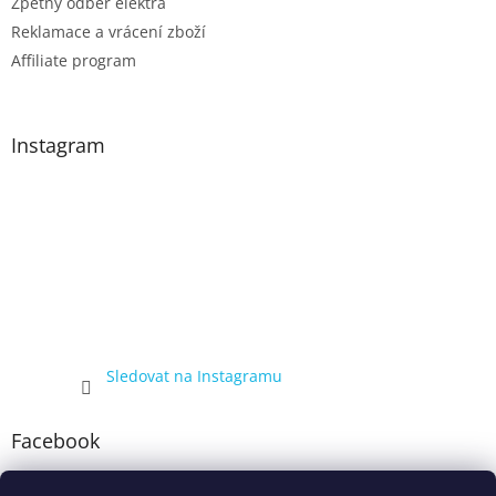
Zpětný odběr elektra
Reklamace a vrácení zboží
Affiliate program
Instagram
Sledovat na Instagramu
Facebook