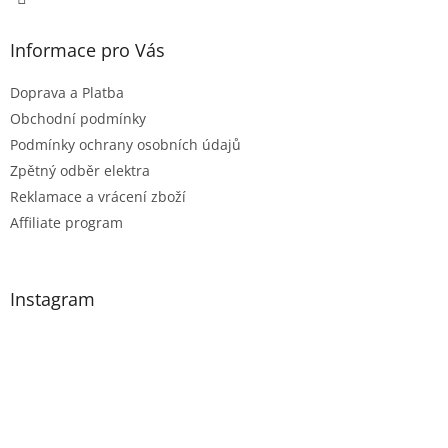
Informace pro Vás
Doprava a Platba
Obchodní podmínky
Podmínky ochrany osobních údajů
Zpětný odběr elektra
Reklamace a vrácení zboží
Affiliate program
Instagram