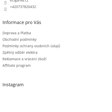
ecigarka.cz
+420737820432
Informace pro Vás
Doprava a Platba
Obchodní podmínky
Podmínky ochrany osobních údajů
Zpětný odběr elektra
Reklamace a vrácení zboží
Affiliate program
Instagram