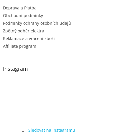
Doprava a Platba
Obchodní podmínky
Podmínky ochrany osobních údajů
Zpětný odběr elektra
Reklamace a vrácení zboží
Affiliate program
Instagram
Sledovat na Instagramu