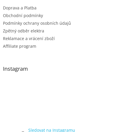
Doprava a Platba
Obchodní podmínky
Podmínky ochrany osobních údajů
Zpětný odběr elektra
Reklamace a vrácení zboží
Affiliate program
Instagram
Sledovat na Instagramu