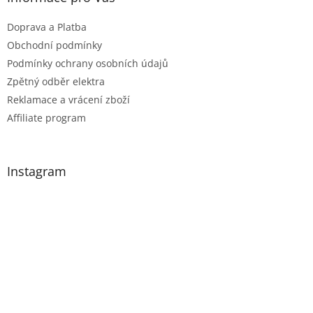
Doprava a Platba
Obchodní podmínky
Podmínky ochrany osobních údajů
Zpětný odběr elektra
Reklamace a vrácení zboží
Affiliate program
Instagram