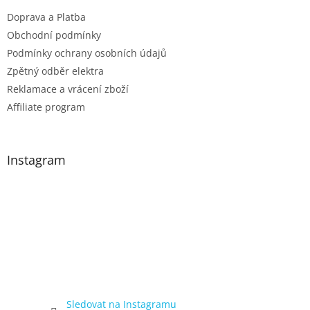
Doprava a Platba
Obchodní podmínky
Podmínky ochrany osobních údajů
Zpětný odběr elektra
Reklamace a vrácení zboží
Affiliate program
Instagram
Sledovat na Instagramu