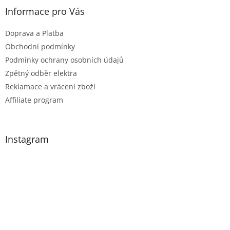
Informace pro Vás
Doprava a Platba
Obchodní podmínky
Podmínky ochrany osobních údajů
Zpětný odběr elektra
Reklamace a vrácení zboží
Affiliate program
Instagram