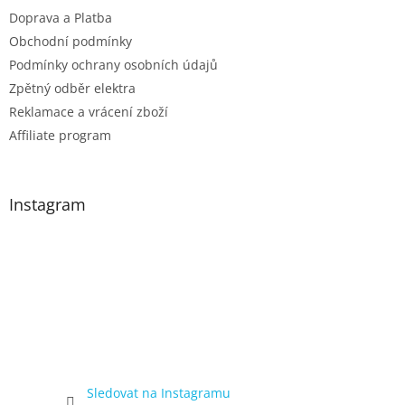
Doprava a Platba
Obchodní podmínky
Podmínky ochrany osobních údajů
Zpětný odběr elektra
Reklamace a vrácení zboží
Affiliate program
Instagram
Sledovat na Instagramu