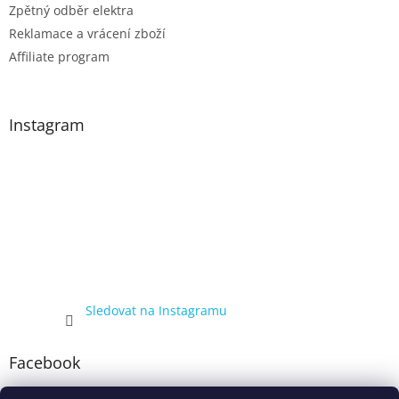
Zpětný odběr elektra
Reklamace a vrácení zboží
Affiliate program
Instagram
Sledovat na Instagramu
Facebook