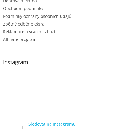
Doprava a Platba
Obchodní podmínky
Podmínky ochrany osobních údajů
Zpětný odběr elektra
Reklamace a vrácení zboží
Affiliate program
Instagram
Sledovat na Instagramu