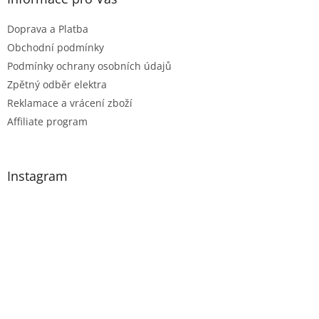
Doprava a Platba
Obchodní podmínky
Podmínky ochrany osobních údajů
Zpětný odběr elektra
Reklamace a vrácení zboží
Affiliate program
Instagram