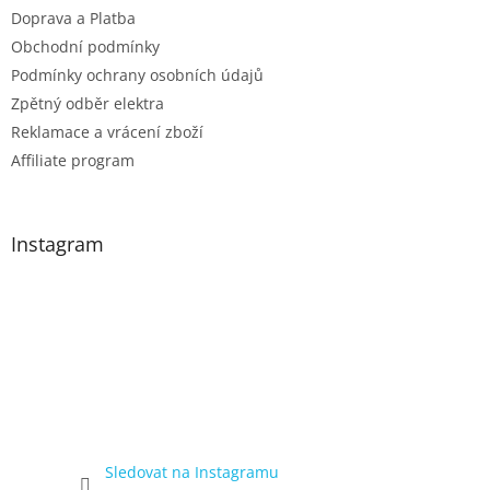
Doprava a Platba
Obchodní podmínky
Podmínky ochrany osobních údajů
Zpětný odběr elektra
Reklamace a vrácení zboží
Affiliate program
Instagram
Sledovat na Instagramu