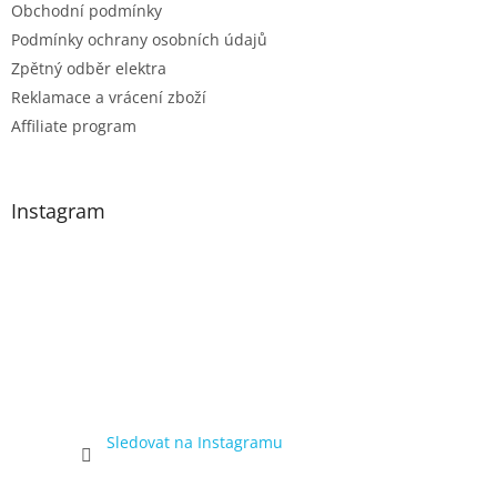
Obchodní podmínky
Podmínky ochrany osobních údajů
Zpětný odběr elektra
Reklamace a vrácení zboží
Affiliate program
Instagram
Sledovat na Instagramu