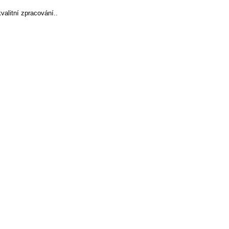
valitní zpracování..