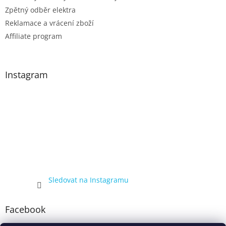
Zpětný odběr elektra
Reklamace a vrácení zboží
Affiliate program
Instagram
Sledovat na Instagramu
Facebook