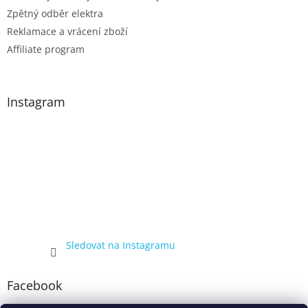
Zpětný odběr elektra
Reklamace a vrácení zboží
Affiliate program
Instagram
Sledovat na Instagramu
Facebook