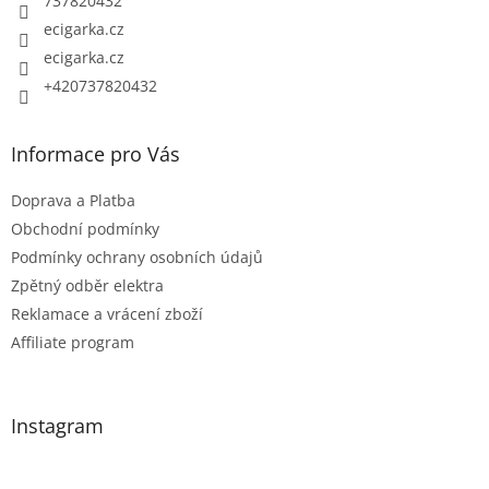
737820432
ecigarka.cz
ecigarka.cz
+420737820432
Informace pro Vás
Doprava a Platba
Obchodní podmínky
Podmínky ochrany osobních údajů
Zpětný odběr elektra
Reklamace a vrácení zboží
Affiliate program
Instagram