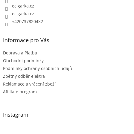
ecigarka.cz
ecigarka.cz
+420737820432
Informace pro Vás
Doprava a Platba
Obchodní podmínky
Podmínky ochrany osobních údajů
Zpětný odběr elektra
Reklamace a vrácení zboží
Affiliate program
Instagram