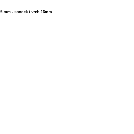
2,5 mm - spodek / vrch 16mm