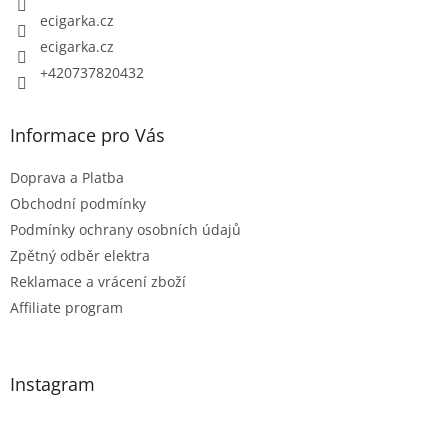
ecigarka.cz
ecigarka.cz
+420737820432
Informace pro Vás
Doprava a Platba
Obchodní podmínky
Podmínky ochrany osobních údajů
Zpětný odběr elektra
Reklamace a vrácení zboží
Affiliate program
Instagram