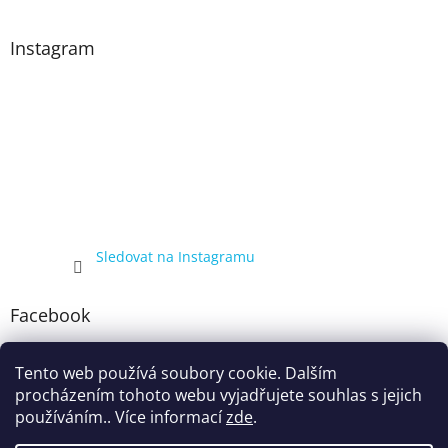
Instagram
Sledovat na Instagramu
Facebook
Tento web používá soubory cookie. Dalším
procházením tohoto webu vyjadřujete souhlas s jejich
používáním.. Více informací
zde
.