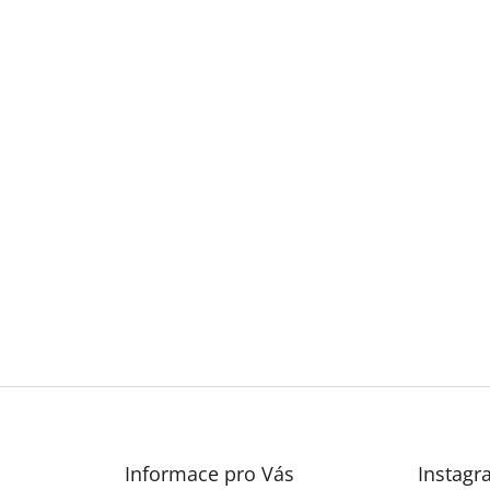
Informace pro Vás
Instagr