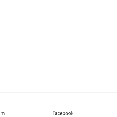
am
Facebook