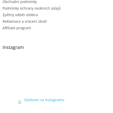
Obchodní podmínky
Podmínky ochrany osobních údajů
Zpětný odběr elektra
Reklamace a vrácení zboží
Affiliate program
Instagram
Sledovat na Instagramu