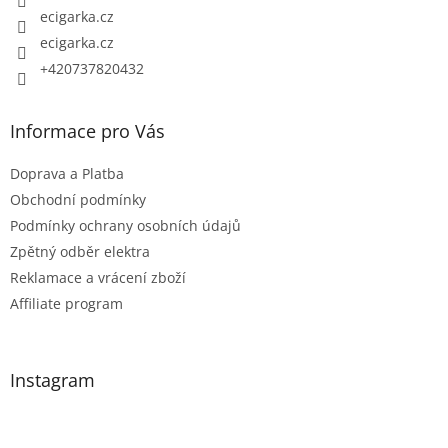
ecigarka.cz
ecigarka.cz
+420737820432
Informace pro Vás
Doprava a Platba
Obchodní podmínky
Podmínky ochrany osobních údajů
Zpětný odběr elektra
Reklamace a vrácení zboží
Affiliate program
Instagram