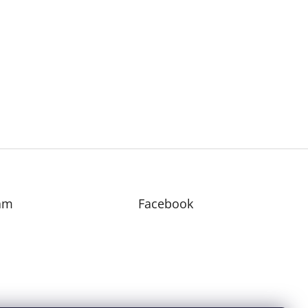
am
Facebook