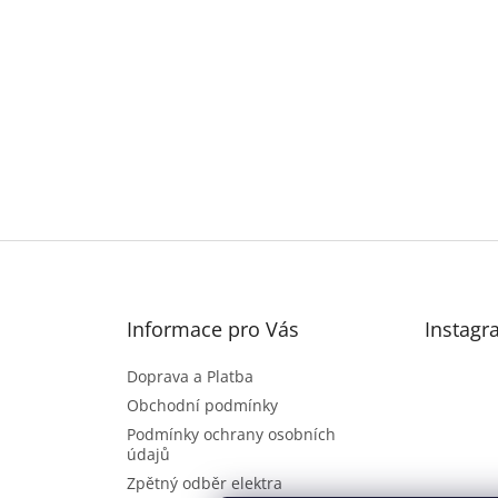
Informace pro Vás
Instagr
Doprava a Platba
Obchodní podmínky
Podmínky ochrany osobních
údajů
Zpětný odběr elektra