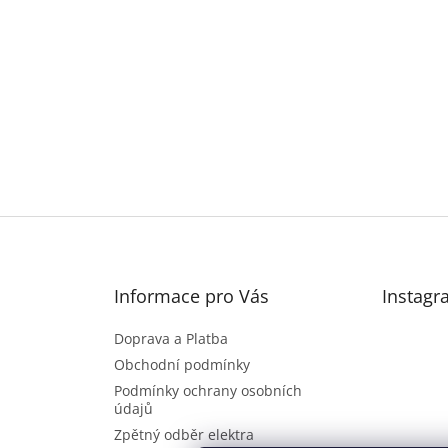
Informace pro Vás
Instagr
Doprava a Platba
Obchodní podmínky
Podmínky ochrany osobních
údajů
Zpětný odběr elektra