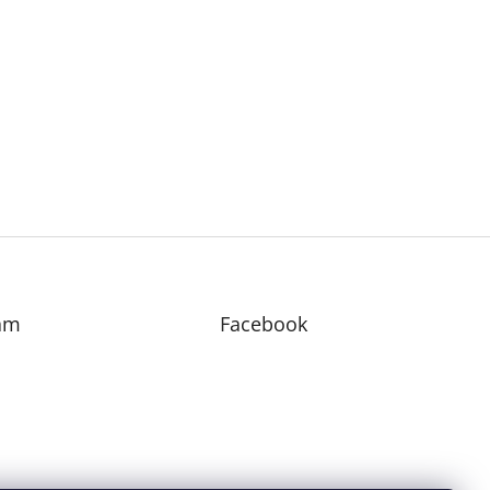
am
Facebook