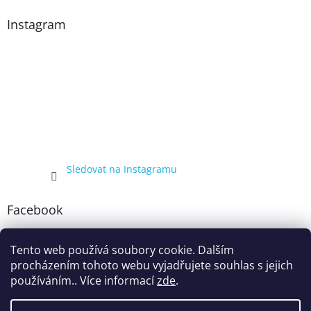
Instagram
Sledovat na Instagramu
Facebook
Tento web používá soubory cookie. Dalším
procházením tohoto webu vyjadřujete souhlas s jejich
používáním.. Více informací
zde
.