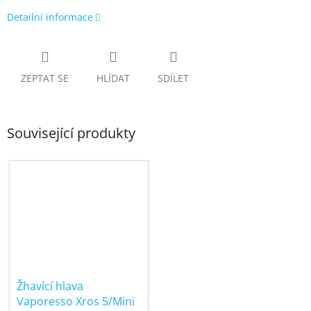
Detailní informace
ZEPTAT SE
HLÍDAT
SDÍLET
Související produkty
Žhavící hlava
Vaporesso Xros 5/Mini