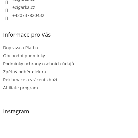
ecigarka.cz
+420737820432
Informace pro Vás
Doprava a Platba
Obchodní podmínky
Podmínky ochrany osobních údajů
Zpětný odběr elektra
Reklamace a vrácení zboží
Affiliate program
Instagram