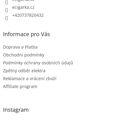
ecigarka.cz
+420737820432
Informace pro Vás
Doprava a Platba
Obchodní podmínky
Podmínky ochrany osobních údajů
Zpětný odběr elektra
Reklamace a vrácení zboží
Affiliate program
Instagram