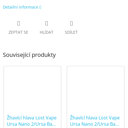
Detailní informace
ZEPTAT SE
HLÍDAT
SDÍLET
Související produkty
Žhavící hlava Lost Vape
Žhavící hlava Lost Vape
Ursa Nano 2/Ursa Baby
Ursa Nano 2/Ursa Baby