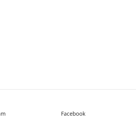
am
Facebook