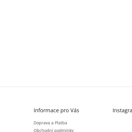
Informace pro Vás
Instagr
Doprava a Platba
Obchodní podmínky