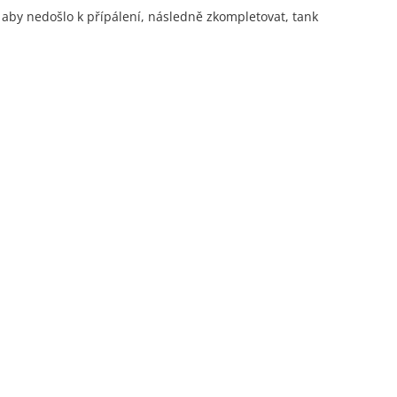
aby nedošlo k přípálení, následně zkompletovat, tank