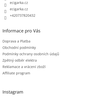
ecigarka.cz
ecigarka.cz
+420737820432
Informace pro Vás
Doprava a Platba
Obchodní podmínky
Podmínky ochrany osobních údajů
Zpětný odběr elektra
Reklamace a vrácení zboží
Affiliate program
Instagram