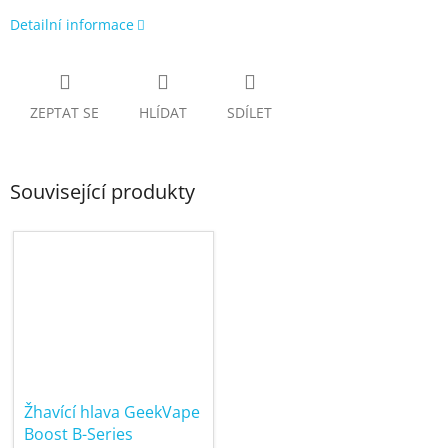
Detailní informace
ZEPTAT SE
HLÍDAT
SDÍLET
Související produkty
Žhavící hlava GeekVape
Boost B-Series