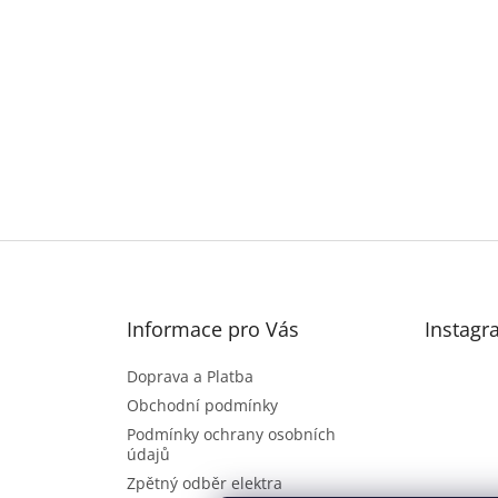
Informace pro Vás
Instagr
Doprava a Platba
Obchodní podmínky
Podmínky ochrany osobních
údajů
Zpětný odběr elektra