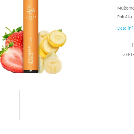
Můžeme 
Položka
Detailní
ZEPT