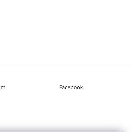
am
Facebook